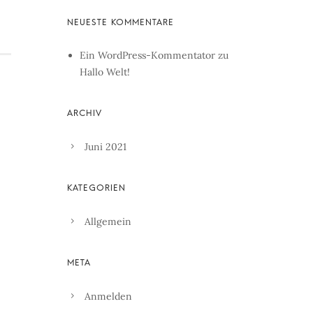
Ein WordPress-Kommentator
zu
Hallo Welt!
Juni 2021
Allgemein
Anmelden