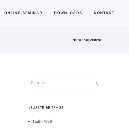
ONLINE-SEMINAR
DOWNLOADS
KONTAKT
Home
/ Blog Archives
Hallo Welt!